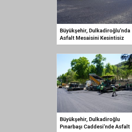
Büyükşehir, Dulkadiroğlu’nda
Asfalt Mesaisini Kesintisiz
Sürdürüyor
Büyükşehir, Dulkadiroğlu
Pınarbaşı Caddesi’nde Asfalt