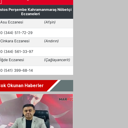
ok Okunan Haberler