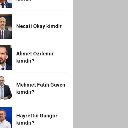
Necati Okay kimdir
Ahmet Özdemir
kimdir?
Mehmet Fatih Güven
kimdir?
Hayrettin Güngör
kimdir?