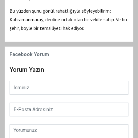
Bu yüzden şunu gönül rahatlığıyla söyleyebilirim:
Kahramanmaraş, derdine ortak olan bir vekile sahip. Ve bu
şehir, böyle bir temsiliyeti hak ediyor.
Facebook Yorum
Yorum Yazın