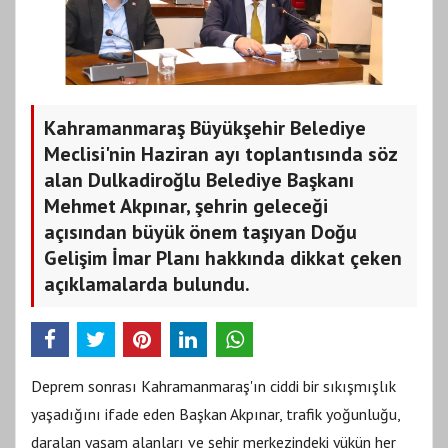
Kahramanmaraş Büyükşehir Belediye
Meclisi'nin Haziran ayı toplantısında söz
alan Dulkadiroğlu Belediye Başkanı
Mehmet Akpınar, şehrin geleceği
açısından büyük önem taşıyan Doğu
Gelişim İmar Planı hakkında dikkat çeken
açıklamalarda bulundu.
Deprem sonrası Kahramanmaraş'ın ciddi bir sıkışmışlık
yaşadığını ifade eden Başkan Akpınar, trafik yoğunluğu,
daralan yaşam alanları ve şehir merkezindeki yükün her