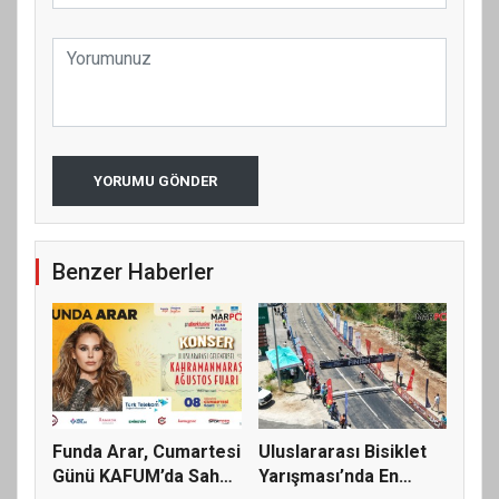
YORUMU GÖNDER
Benzer Haberler
Funda Arar, Cumartesi
Uluslararası Bisiklet
Günü KAFUM’da Sahne
Yarışması’nda En