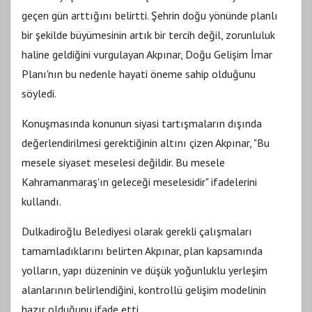
geçen gün arttığını belirtti. Şehrin doğu yönünde planlı
bir şekilde büyümesinin artık bir tercih değil, zorunluluk
haline geldiğini vurgulayan Akpınar, Doğu Gelişim İmar
Planı'nın bu nedenle hayati öneme sahip olduğunu
söyledi.
Konuşmasında konunun siyasi tartışmaların dışında
değerlendirilmesi gerektiğinin altını çizen Akpınar, "Bu
mesele siyaset meselesi değildir. Bu mesele
Kahramanmaraş'ın geleceği meselesidir" ifadelerini
kullandı.
Dulkadiroğlu Belediyesi olarak gerekli çalışmaları
tamamladıklarını belirten Akpınar, plan kapsamında
yolların, yapı düzeninin ve düşük yoğunluklu yerleşim
alanlarının belirlendiğini, kontrollü gelişim modelinin
hazır olduğunu ifade etti.