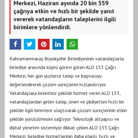
Merkezi, Haziran ayında 20 bin 559
çağrıya etkin ve hızlı bir şekilde yanıt
vererek vatandaşların taleplerini ilgili
birimlere yönlendirdi.
Kahramanmaraş Büyükşehir Belediyesinin vatandaşlarla
belediye arasında köprü görevi gören ALO 153 Çağrı
Merkezi, her gün yüzlerce talep ve başvuruyu
değerlendirerek çözüm süreçlerini hızlandırıyor.
Vatandaşlara kesintisiz şekilde hizmet veren ALO 153,
vatandaşlardan gelen talep, öneri ve şikâyetleri hızlı bir
şekilde ilgili birimlere ulaştırarak çözüm süreçlerinin etkin
şekilde yürütülmesini sağlıyor. Teknolojik altyapısı ve
dijital yönetim sistemiyle dikkat çeken ALO 153 Çağrı
Merkezi, belediye hizmetlerinin daha planlı, hızlı ve