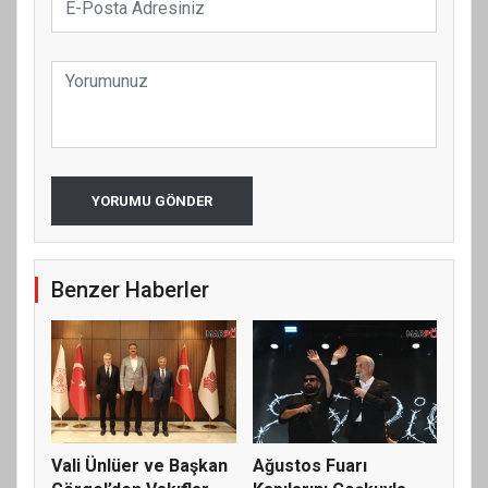
YORUMU GÖNDER
Benzer Haberler
Vali Ünlüer ve Başkan
Ağustos Fuarı