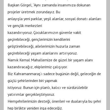
Başkan Görgel, “Aynı zamanda insanımıza dokunan
projeler üretmek zorundayız. Bu
anlayışla yeni parklar, yeşil alanlar, sosyal donatı alanları
ve gençlik merkezleri
kazandırıyoruz. Çocuklarımızın güvenle vakit
geçirebileceği, gençlerimizin kendilerini
geliştirebileceği, ailelerimizin huzurla zaman
geçirebileceği yaşam alanlarını artırıyoruz.
Namık Kemal Mahallemize de güzel bir yaşam alanı
kazandıracağız, ekiplerimiz çalışıyor.
Biz Kahramanmaraş’ı sadece bugünün değil, geleceğin de
güçlü şehirlerinden biri yapmak
istiyoruz. Bunun için planlı, kalıcı ve sürdürülebilir
yatırımlar gerçekleştiriyoruz.
Hemşehrilerimizin desteği, önerileri ve dualarıyla bu şehri
hep birlikte yeniden inşa edeceğiz.