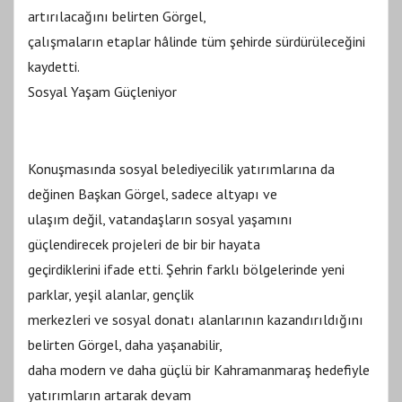
artırılacağını belirten Görgel,
çalışmaların etaplar hâlinde tüm şehirde sürdürüleceğini
kaydetti.
Sosyal Yaşam Güçleniyor
Konuşmasında sosyal belediyecilik yatırımlarına da
değinen Başkan Görgel, sadece altyapı ve
ulaşım değil, vatandaşların sosyal yaşamını
güçlendirecek projeleri de bir bir hayata
geçirdiklerini ifade etti. Şehrin farklı bölgelerinde yeni
parklar, yeşil alanlar, gençlik
merkezleri ve sosyal donatı alanlarının kazandırıldığını
belirten Görgel, daha yaşanabilir,
daha modern ve daha güçlü bir Kahramanmaraş hedefiyle
yatırımların artarak devam