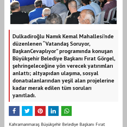
Dulkadiroğlu Namık Kemal Mahallesi’nde
düzenlenen “Vatandaş Soruyor,
BaşkanCevaplıyor” programında konuşan
Büyükşehir Belediye Başkanı Fırat Görgel,
şehringeleceğine yön verecek yatırımları
anlattı; altyapıdan ulaşıma, sosyal
donatıalanlarından yeşil alan projelerine
kadar merak edilen tüm soruları
yanıtladı.
Kahramanmaraş Büyükşehir Belediye Başkanı Fırat