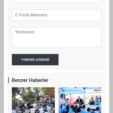
YORUMU GÖNDER
Benzer Haberler