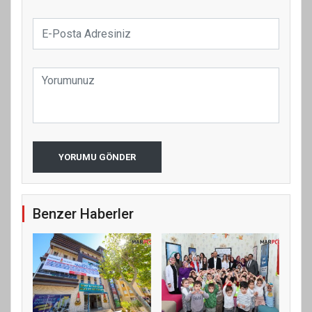
YORUMU GÖNDER
Benzer Haberler