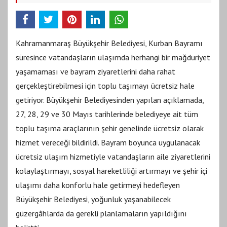
Kahramanmaraş Büyükşehir Belediyesi, Kurban Bayramı
süresince vatandaşların ulaşımda herhangi bir mağduriyet
yaşamaması ve bayram ziyaretlerini daha rahat
gerçekleştirebilmesi için toplu taşımayı ücretsiz hale
getiriyor. Büyükşehir Belediyesinden yapılan açıklamada,
27, 28, 29 ve 30 Mayıs tarihlerinde belediyeye ait tüm
toplu taşıma araçlarının şehir genelinde ücretsiz olarak
hizmet vereceği bildirildi. Bayram boyunca uygulanacak
ücretsiz ulaşım hizmetiyle vatandaşların aile ziyaretlerini
kolaylaştırmayı, sosyal hareketliliği artırmayı ve şehir içi
ulaşımı daha konforlu hale getirmeyi hedefleyen
Büyükşehir Belediyesi, yoğunluk yaşanabilecek
güzergâhlarda da gerekli planlamaların yapıldığını