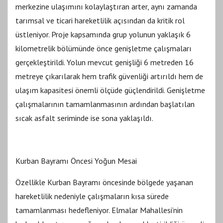
merkezine ulaşımını kolaylaştıran arter, aynı zamanda
tarımsal ve ticari hareketlilik açısından da kritik rol
üstleniyor. Proje kapsamında grup yolunun yaklaşık 6
kilometrelik bölümünde önce genişletme çalışmaları
gerçekleştirildi. Yolun mevcut genişliği 6 metreden 16
metreye çıkarılarak hem trafik güvenliği artırıldı hem de
ulaşım kapasitesi önemli ölçüde güçlendirildi. Genişletme
çalışmalarının tamamlanmasının ardından başlatılan
sıcak asfalt seriminde ise sona yaklaşıldı.
Kurban Bayramı Öncesi Yoğun Mesai
Özellikle Kurban Bayramı öncesinde bölgede yaşanan
hareketlilik nedeniyle çalışmaların kısa sürede
tamamlanması hedefleniyor. Elmalar Mahallesi’nin