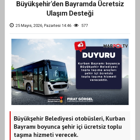
Büyükşehir’den Bayramda Ücretsiz
Ulaşım Desteği
25 Mayıs, 2026, Pazartesi 14:46
577
Büyükşehir Belediyesi otobüsleri, Kurban
Bayramı boyunca şehir içi ücretsiz toplu
taşıma hizmeti verecek.