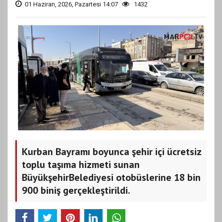
01 Haziran, 2026, Pazartesi 14:07
1432
Kurban Bayramı boyunca şehir içi ücretsiz
toplu taşıma hizmeti sunan
BüyükşehirBelediyesi otobüslerine 18 bin
900 biniş gerçekleştirildi.