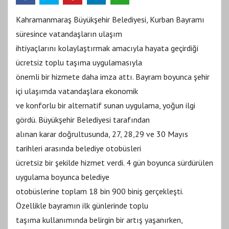
Kahramanmaraş Büyükşehir Belediyesi, Kurban Bayramı
süresince vatandaşların ulaşım
ihtiyaçlarını kolaylaştırmak amacıyla hayata geçirdiği
ücretsiz toplu taşıma uygulamasıyla
önemli bir hizmete daha imza attı. Bayram boyunca şehir
içi ulaşımda vatandaşlara ekonomik
ve konforlu bir alternatif sunan uygulama, yoğun ilgi
gördü. Büyükşehir Belediyesi tarafından
alınan karar doğrultusunda, 27, 28,29 ve 30 Mayıs
tarihleri arasında belediye otobüsleri
ücretsiz bir şekilde hizmet verdi. 4 gün boyunca sürdürülen
uygulama boyunca belediye
otobüslerine toplam 18 bin 900 biniş gerçekleşti.
Özellikle bayramın ilk günlerinde toplu
taşıma kullanımında belirgin bir artış yaşanırken,