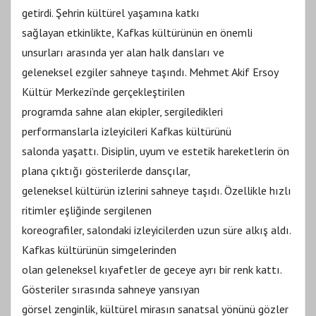
getirdi. Şehrin kültürel yaşamına katkı
sağlayan etkinlikte, Kafkas kültürünün en önemli
unsurları arasında yer alan halk dansları ve
geleneksel ezgiler sahneye taşındı. Mehmet Akif Ersoy
Kültür Merkezi’nde gerçekleştirilen
programda sahne alan ekipler, sergiledikleri
performanslarla izleyicileri Kafkas kültürünü
salonda yaşattı. Disiplin, uyum ve estetik hareketlerin ön
plana çıktığı gösterilerde dansçılar,
geleneksel kültürün izlerini sahneye taşıdı. Özellikle hızlı
ritimler eşliğinde sergilenen
koreografiler, salondaki izleyicilerden uzun süre alkış aldı.
Kafkas kültürünün simgelerinden
olan geleneksel kıyafetler de geceye ayrı bir renk kattı.
Gösteriler sırasında sahneye yansıyan
görsel zenginlik, kültürel mirasın sanatsal yönünü gözler