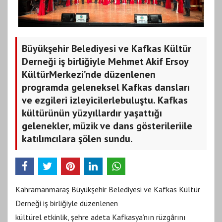
Büyükşehir Belediyesi ve Kafkas Kültür
Derneği iş birliğiyle Mehmet Akif Ersoy
KültürMerkezi’nde düzenlenen
programda geleneksel Kafkas dansları
ve ezgileri izleyicilerlebuluştu. Kafkas
kültürünün yüzyıllardır yaşattığı
gelenekler, müzik ve dans gösterileriile
katılımcılara şölen sundu.
Kahramanmaraş Büyükşehir Belediyesi ve Kafkas Kültür
Derneği iş birliğiyle düzenlenen
kültürel etkinlik, şehre adeta Kafkasya’nın rüzgârını