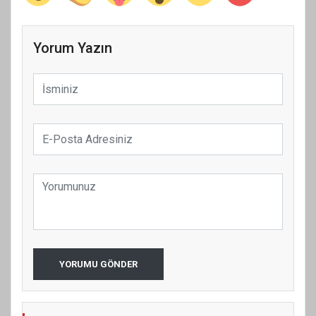
Yorum Yazın
YORUMU GÖNDER