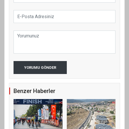
YORUMU GÖNDER
Benzer Haberler