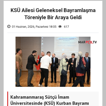
KSÜ Ailesi Geleneksel Bayramlaşma
Töreniyle Bir Araya Geldi
01 Haziran, 2026, Pazartesi 18:05
617
Kahramanmaraş Sütçü İmam
Üniversitesinde (KSÜ) Kurban Bayramı