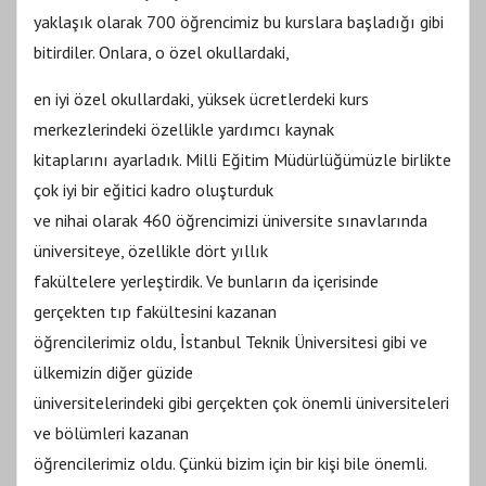
yaklaşık olarak 700 öğrencimiz bu kurslara başladığı gibi
bitirdiler. Onlara, o özel okullardaki,
en iyi özel okullardaki, yüksek ücretlerdeki kurs
merkezlerindeki özellikle yardımcı kaynak
kitaplarını ayarladık. Milli Eğitim Müdürlüğümüzle birlikte
çok iyi bir eğitici kadro oluşturduk
ve nihai olarak 460 öğrencimizi üniversite sınavlarında
üniversiteye, özellikle dört yıllık
fakültelere yerleştirdik. Ve bunların da içerisinde
gerçekten tıp fakültesini kazanan
öğrencilerimiz oldu, İstanbul Teknik Üniversitesi gibi ve
ülkemizin diğer güzide
üniversitelerindeki gibi gerçekten çok önemli üniversiteleri
ve bölümleri kazanan
öğrencilerimiz oldu. Çünkü bizim için bir kişi bile önemli.