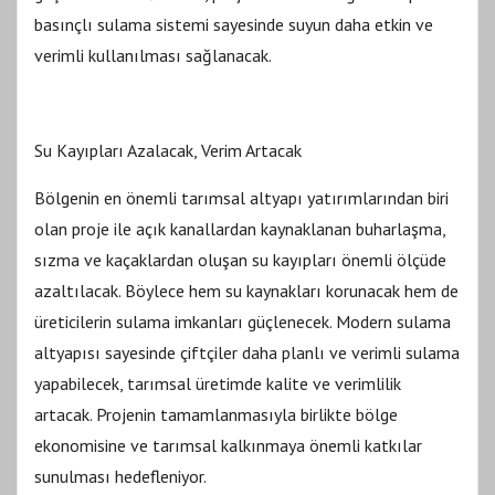
basınçlı sulama sistemi sayesinde suyun daha etkin ve
verimli kullanılması sağlanacak.
Su Kayıpları Azalacak, Verim Artacak
Bölgenin en önemli tarımsal altyapı yatırımlarından biri
olan proje ile açık kanallardan kaynaklanan buharlaşma,
sızma ve kaçaklardan oluşan su kayıpları önemli ölçüde
azaltılacak. Böylece hem su kaynakları korunacak hem de
üreticilerin sulama imkanları güçlenecek. Modern sulama
altyapısı sayesinde çiftçiler daha planlı ve verimli sulama
yapabilecek, tarımsal üretimde kalite ve verimlilik
artacak. Projenin tamamlanmasıyla birlikte bölge
ekonomisine ve tarımsal kalkınmaya önemli katkılar
sunulması hedefleniyor.