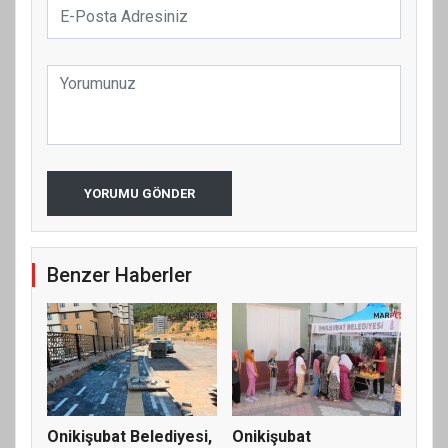
YORUMU GÖNDER
Benzer Haberler
Onikişubat Belediyesi,
Onikişubat