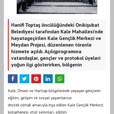
Hanifi Toptaş öncülüğündeki Onikişubat
Belediyesi tarafından Kale Mahallesi’nde
hayatageçirilen Kale Gençlik Merkezi ve
Meydan Projesi, düzenlenen törenle
hizmete açıldı. Açılışprogramına
vatandaşlar, gençler ve protokol üyeleri
yoğun ilgi gösterirken, bölgenin
Kale, Önsen ve Hartlap bölgelerinde yaşayan gençlerin
eğitim, gelişim ve sosyal yaşamlarına
destek olmak amacıyla inşa edilen Kale Gençlik Merkezi;
kütüphanesi, etüt salonları, eğitim