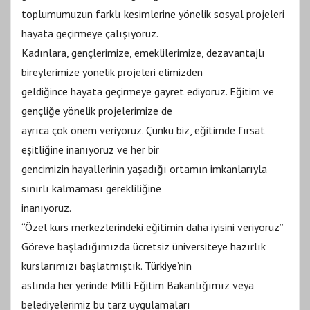
toplumumuzun farklı kesimlerine yönelik sosyal projeleri
hayata geçirmeye çalışıyoruz.
Kadınlara, gençlerimize, emeklilerimize, dezavantajlı
bireylerimize yönelik projeleri elimizden
geldiğince hayata geçirmeye gayret ediyoruz. Eğitim ve
gençliğe yönelik projelerimize de
ayrıca çok önem veriyoruz. Çünkü biz, eğitimde fırsat
eşitliğine inanıyoruz ve her bir
gencimizin hayallerinin yaşadığı ortamın imkanlarıyla
sınırlı kalmaması gerekliliğine
inanıyoruz.
“Özel kurs merkezlerindeki eğitimin daha iyisini veriyoruz”
Göreve başladığımızda ücretsiz üniversiteye hazırlık
kurslarımızı başlatmıştık. Türkiye’nin
aslında her yerinde Milli Eğitim Bakanlığımız veya
belediyelerimiz bu tarz uygulamaları