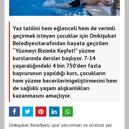
Yaz tatilini hem eğlenceli hem de verimli
geçirmek isteyen çocuklar için Onikişubat
Belediyesitarafından hayata geçirilen
“Yüzmeyi Bizimle Keşfet!” yüzme
kurslarında dersler başlıyor. 7-14
yaşaralığındaki 4 bin 750’den fazla
başvurunun yapıldığı kurs, çocukların
hem yüzme becerilerinigeliştirmesini hem
de sağlıklı yaşam alışkanlıkları
kazanmasını amaçlıyor.
Onikişubat Belediyesi, spor yatırımları ve ücretsiz yaz