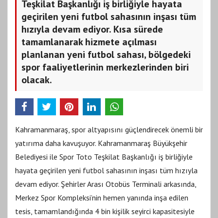
Teşkilat Başkanlığı iş birliğiyle hayata
geçirilen yeni futbol sahasının inşası tüm
hızıyla devam ediyor. Kısa sürede
tamamlanarak hizmete açılması
planlanan yeni futbol sahası, bölgedeki
spor faaliyetlerinin merkezlerinden biri
olacak.
Kahramanmaraş, spor altyapısını güçlendirecek önemli bir
yatırıma daha kavuşuyor. Kahramanmaraş Büyükşehir
Belediyesi ile Spor Toto Teşkilat Başkanlığı iş birliğiyle
hayata geçirilen yeni futbol sahasının inşası tüm hızıyla
devam ediyor. Şehirler Arası Otobüs Terminali arkasında,
Merkez Spor Kompleksi’nin hemen yanında inşa edilen
tesis, tamamlandığında 4 bin kişilik seyirci kapasitesiyle