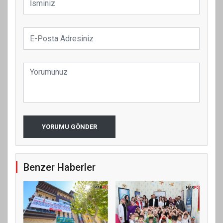
YORUMU GÖNDER
Benzer Haberler