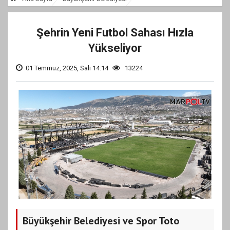
Şehrin Yeni Futbol Sahası Hızla
Yükseliyor
01 Temmuz, 2025, Salı 14:14
13224
Büyükşehir Belediyesi ve Spor Toto