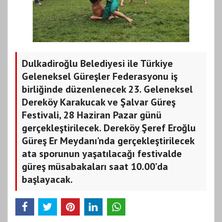
Dulkadiroğlu Belediyesi ile Türkiye
Geleneksel Güreşler Federasyonu iş
birliğinde düzenlenecek 23. Geleneksel
Dereköy Karakucak ve Şalvar Güreş
Festivali, 28 Haziran Pazar günü
gerçekleştirilecek. Dereköy Şeref Eroğlu
Güreş Er Meydanı’nda gerçekleştirilecek
ata sporunun yaşatılacağı festivalde
güreş müsabakaları saat 10.00’da
başlayacak.