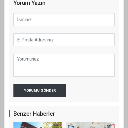
Yorum Yazın
YORUMU GÖNDER
Benzer Haberler