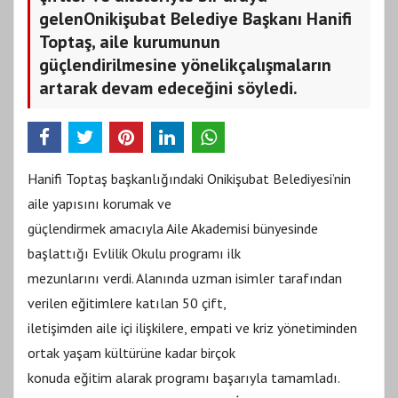
gelenOnikişubat Belediye Başkanı Hanifi
Toptaş, aile kurumunun
güçlendirilmesine yönelikçalışmaların
artarak devam edeceğini söyledi.
Hanifi Toptaş başkanlığındaki Onikişubat Belediyesi’nin
aile yapısını korumak ve
güçlendirmek amacıyla Aile Akademisi bünyesinde
başlattığı Evlilik Okulu programı ilk
mezunlarını verdi. Alanında uzman isimler tarafından
verilen eğitimlere katılan 50 çift,
iletişimden aile içi ilişkilere, empati ve kriz yönetiminden
ortak yaşam kültürüne kadar birçok
konuda eğitim alarak programı başarıyla tamamladı.