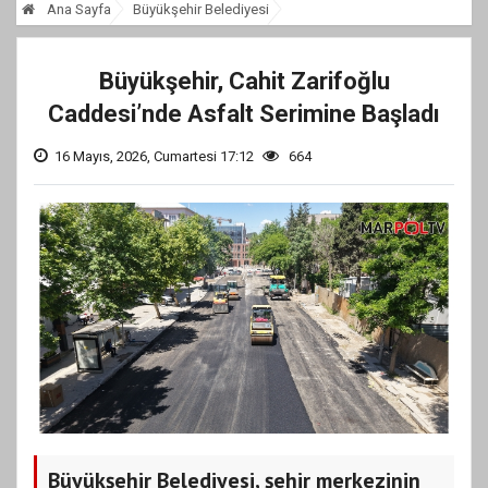
Ana Sayfa
Büyükşehir Belediyesi
Büyükşehir, Cahit Zarifoğlu
Caddesi’nde Asfalt Serimine Başladı
16 Mayıs, 2026, Cumartesi 17:12
664
Büyükşehir Belediyesi, şehir merkezinin