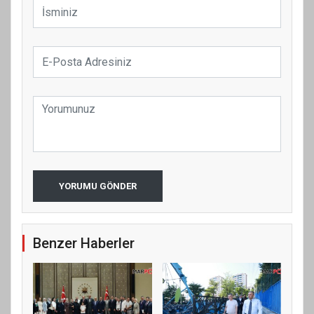
YORUMU GÖNDER
Benzer Haberler