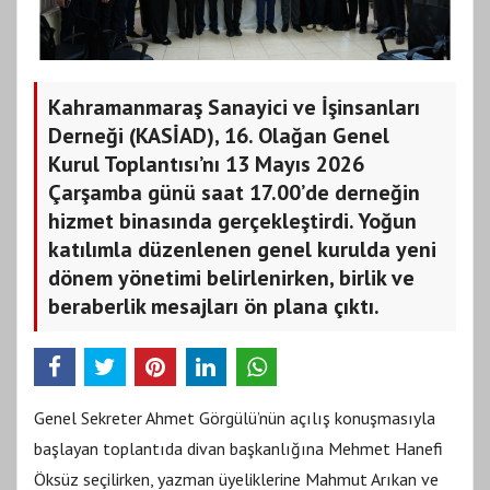
Kahramanmaraş Sanayici ve İşinsanları
Derneği (KASİAD), 16. Olağan Genel
Kurul Toplantısı’nı 13 Mayıs 2026
Çarşamba günü saat 17.00’de derneğin
hizmet binasında gerçekleştirdi. Yoğun
katılımla düzenlenen genel kurulda yeni
dönem yönetimi belirlenirken, birlik ve
beraberlik mesajları ön plana çıktı.
Genel Sekreter Ahmet Görgülü’nün açılış konuşmasıyla
başlayan toplantıda divan başkanlığına Mehmet Hanefi
Öksüz seçilirken, yazman üyeliklerine Mahmut Arıkan ve