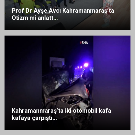
Prof Dr Ayşe Avcı Kahramanmaraş’ta
Otizm mi anlatt...
Kahramanmaraş’ta iki otomobil kafa
kafaya çarpıştı...