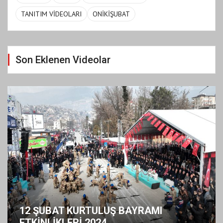
TANITIM VİDEOLARI
ONİKİŞUBAT
Son Eklenen Videolar
12 ŞUBAT KURTULUŞ BAYRAMI
ETKİNLİKLERİ 2024