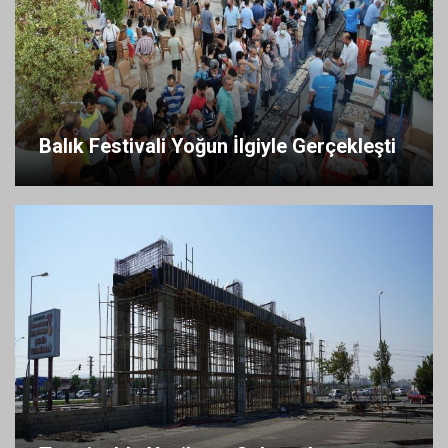
Balık Festivali Yoğun İlgiyle Gerçekleşti