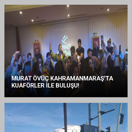
MURAT ÖVÜÇ KAHRAMANMARAŞ’TA
KUAFÖRLER İLE BULUŞU!