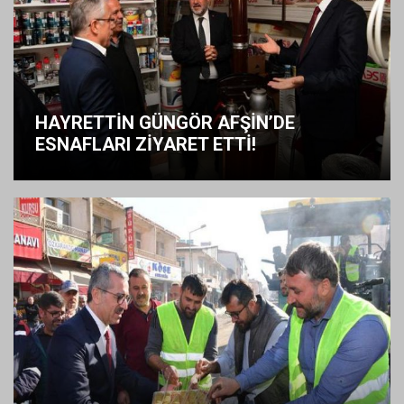
HAYRETTİN GÜNGÖR AFŞİN’DE
ESNAFLARI ZİYARET ETTİ!