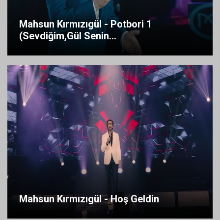
Mahsun Kırmızıgül - Potbori 1
(Sevdiğim,Gül Senin...
Mahsun Kırmızıgül - Hoş Geldin