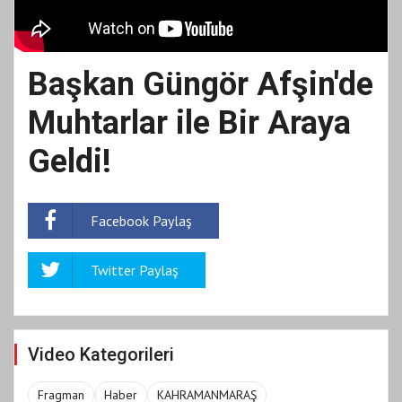
Başkan Güngör Afşin'de
Muhtarlar ile Bir Araya
Geldi!
Facebook Paylaş
Twitter Paylaş
Video Kategorileri
Fragman
Haber
KAHRAMANMARAŞ