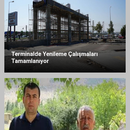
Terminalde Yenileme Çalışmaları
Tamamlanıyor