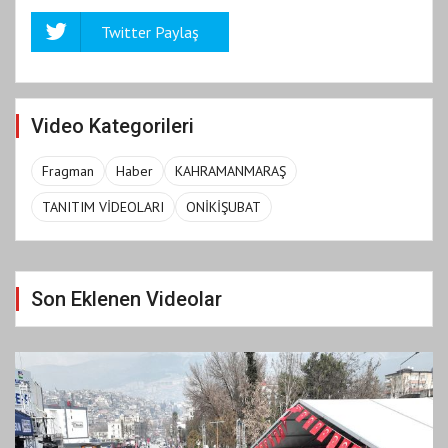
Twitter Paylaş
Video Kategorileri
Fragman
Haber
KAHRAMANMARAŞ
TANITIM VİDEOLARI
ONİKİŞUBAT
Son Eklenen Videolar