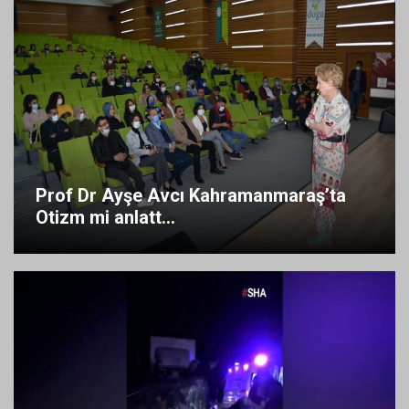
Prof Dr Ayşe Avcı Kahramanmaraş’ta
Otizm mi anlatt...